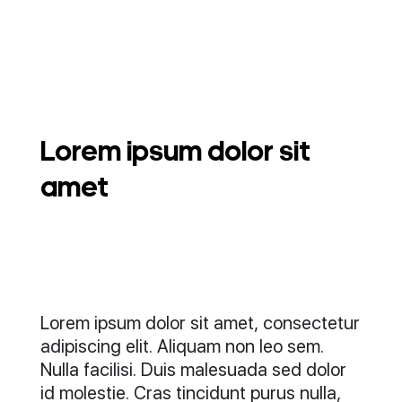
Lorem ipsum dolor sit
amet
Lorem ipsum dolor sit amet, consectetur
adipiscing elit. Aliquam non leo sem.
Nulla facilisi. Duis malesuada sed dolor
id molestie. Cras tincidunt purus nulla,