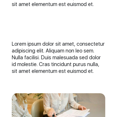
sit amet elementum est euismod et.
Lorem ipsum dolor sit amet, consectetur
adipiscing elit. Aliquam non leo sem.
Nulla facilisi. Duis malesuada sed dolor
id molestie. Cras tincidunt purus nulla,
sit amet elementum est euismod et.