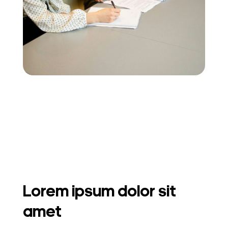
Lorem ipsum dolor sit
amet